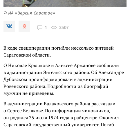
© ИА «Версия-Саратов»
2507
1
В ходе спецоперации погибли несколько жителей
Саратовской области.
О Николае Крючкове и Алексее Аржанове сообщили
в администрации Энгельсского района. Об Александре
Дубовском проинформировали в администрации
Ровенского района. Подробности из биографий
мужчин не приведены.
В администрации Балаковского района рассказали
о Сергее Белякове. По информации чиновников,
он родился 25 июля 1974 года в райцентре. Окончил
Саратовский государственный университет. Погиб