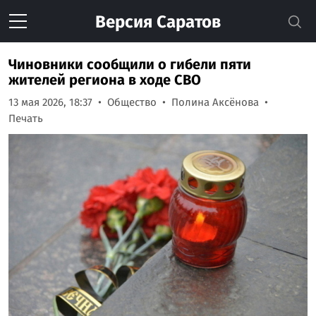
Версия
Саратов
Чиновники сообщили о гибели пяти
жителей региона в ходе СВО
13 мая 2026, 18:37
Общество
Полина Аксёнова
Печать