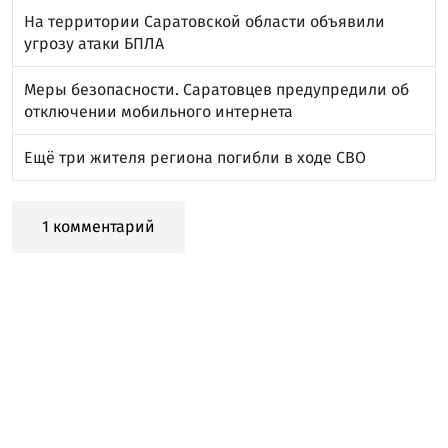
На территории Саратовской области объявили
угрозу атаки БПЛА
Меры безопасности. Саратовцев предупредили об
отключении мобильного интернета
Ещё три жителя региона погибли в ходе СВО
1 комментарий