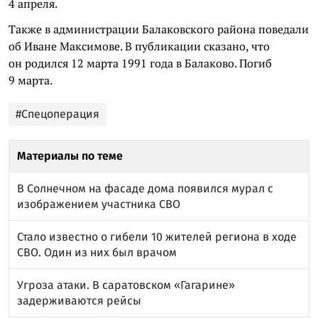
4 апреля.
Также в администрации Балаковского района поведали
об Иване Максимове. В публикации сказано, что
он родился 12 марта 1991 года в Балаково. Погиб
9 марта.
#Спецоперация
Материалы по теме
В Солнечном на фасаде дома появился мурал с
изображением участника СВО
Стало известно о гибели 10 жителей региона в ходе
СВО. Один из них был врачом
Угроза атаки. В саратовском «Гагарине»
задерживаются рейсы