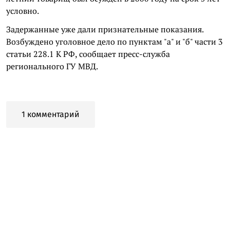
условно.
Задержанные уже дали признательные показания.
Возбуждено уголовное дело по пунктам "а" и "б" части 3
статьи 228.1 К РФ, сообщает пресс-служба
регионального ГУ МВД.
1 комментарий