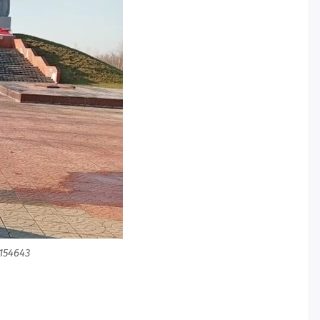
154643