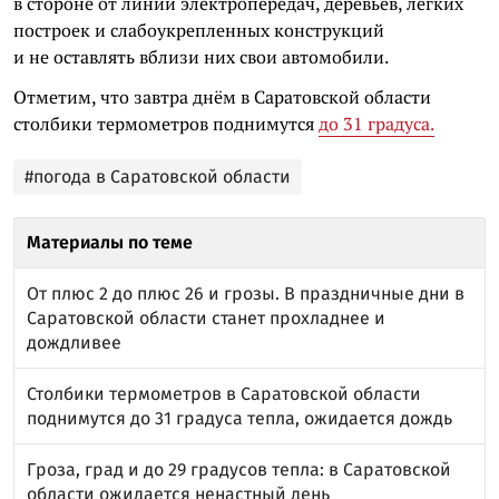
в стороне от линий электропередач, деревьев, легких
построек и слабоукрепленных конструкций
и не оставлять вблизи них свои автомобили.
Отметим, что завтра днём в Саратовской области
столбики термометров поднимутся
до 31 градуса.
#погода в Саратовской области
Материалы по теме
От плюс 2 до плюс 26 и грозы. В праздничные дни в
Саратовской области станет прохладнее и
дождливее
Столбики термометров в Саратовской области
поднимутся до 31 градуса тепла, ожидается дождь
Гроза, град и до 29 градусов тепла: в Саратовской
области ожидается ненастный день