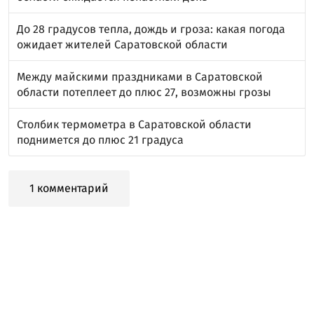
До 28 градусов тепла, дождь и гроза: какая погода
ожидает жителей Саратовской области
Между майскими праздниками в Саратовской
области потеплеет до плюс 27, возможны грозы
Столбик термометра в Саратовской области
поднимется до плюс 21 градуса
1 комментарий