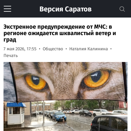
Версия
Саратов
Экстренное предупреждение от МЧС: в
регионе ожидается шквалистый ветер и
град
7 мая 2026, 17:55
Общество
Наталия Калинина
Печать