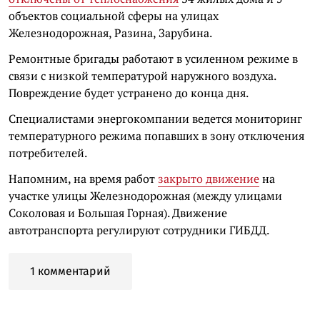
объектов социальной сферы на улицах
Железнодорожная, Разина, Зарубина.
Ремонтные бригады работают в усиленном режиме в
связи с низкой температурой наружного воздуха.
Повреждение будет устранено до конца дня.
Специалистами энергокомпании ведется мониторинг
температурного режима попавших в зону отключения
потребителей.
Напомним, на время работ
закрыто движение
на
участке улицы Железнодорожная (между улицами
Соколовая и Большая Горная). Движение
автотранспорта регулируют сотрудники ГИБДД.
1 комментарий