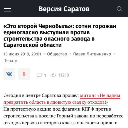
Версия
Саратов
«Это второй Чернобыль»: сотни горожан
единогласно выступили против
строительства опасного завода в
Саратовской области
13 июня 2019, 20:01
Общество
Павел Литвиненко
Печать
11210
1
Сегодня в центре Саратова прошел
митинг «Не дадим
превратить область в ядовитую свалку отходов!»
На протестную акцию под флагами КПРФ против
строительства в поселке Горный завода по переработке
отходов первого и второго класса опасности пришли