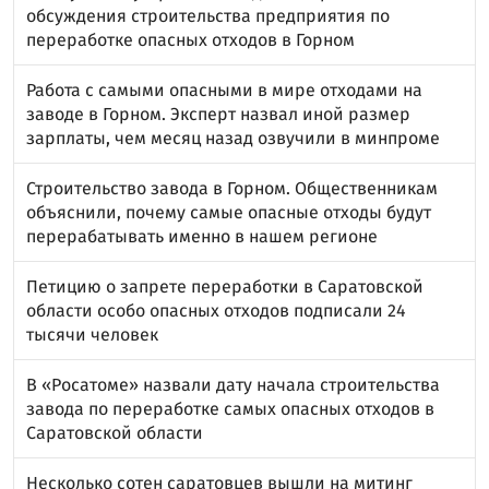
обсуждения строительства предприятия по
переработке опасных отходов в Горном
Работа с самыми опасными в мире отходами на
заводе в Горном. Эксперт назвал иной размер
зарплаты, чем месяц назад озвучили в минпроме
Строительство завода в Горном. Общественникам
объяснили, почему самые опасные отходы будут
перерабатывать именно в нашем регионе
Петицию о запрете переработки в Саратовской
области особо опасных отходов подписали 24
тысячи человек
В «Росатоме» назвали дату начала строительства
завода по переработке самых опасных отходов в
Саратовской области
Несколько сотен саратовцев вышли на митинг