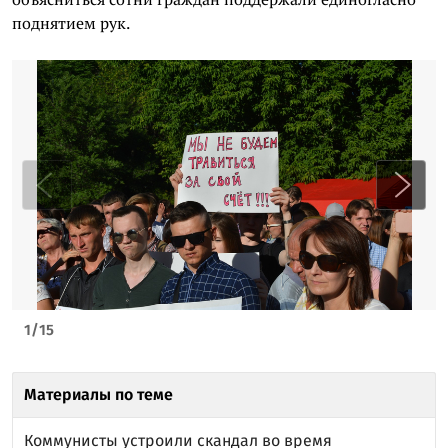
поднятием рук.
1
/
15
Материалы по теме
Коммунисты устроили скандал во время