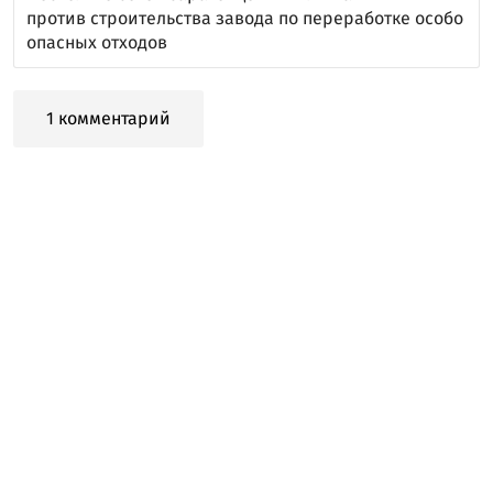
против строительства завода по переработке особо
опасных отходов
1 комментарий