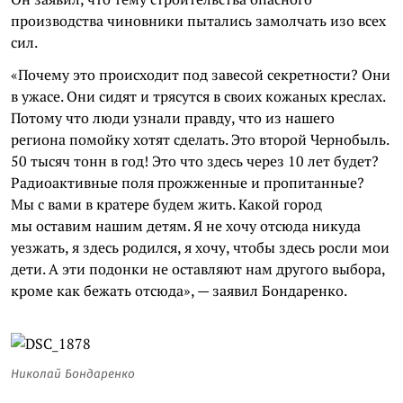
производства чиновники пытались замолчать изо всех
сил.
«Почему это происходит под завесой секретности? Они
в ужасе. Они сидят и трясутся в своих кожаных креслах.
Потому что люди узнали правду, что из нашего
региона помойку хотят сделать. Это второй Чернобыль.
50 тысяч тонн в год! Это что здесь через 10 лет будет?
Радиоактивные поля прожженные и пропитанные?
Мы с вами в кратере будем жить. Какой город
мы оставим нашим детям. Я не хочу отсюда никуда
уезжать, я здесь родился, я хочу, чтобы здесь росли мои
дети. А эти подонки не оставляют нам другого выбора,
кроме как бежать отсюда», — заявил Бондаренко.
Николай Бондаренко