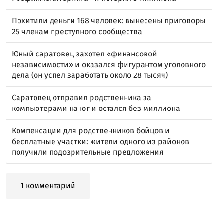
Похитили деньги 168 человек: вынесены приговоры
25 членам преступного сообщества
Юный саратовец захотел «финансовой
независимости» и оказался фигурантом уголовного
дела (он успел заработать около 28 тысяч)
Саратовец отправил родственника за
компьютерами на юг и остался без миллиона
Компенсации для родственников бойцов и
бесплатные участки: жители одного из районов
получили подозрительные предложения
1 комментарий