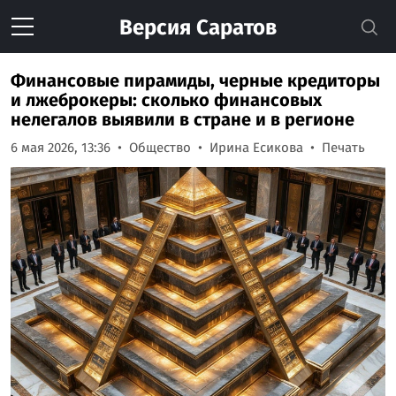
Версия
Саратов
Финансовые пирамиды, черные кредиторы
и лжеброкеры: сколько финансовых
нелегалов выявили в стране и в регионе
6 мая 2026, 13:36
Общество
Ирина Есикова
Печать