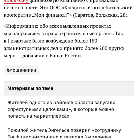
нелегальности. Это ООО «Кредитный потребительский
кооператив „Мои финансы“» (Саратов, Волжская, 28).
«Информацию обо всех выявленных проектах
мы направляем в правоохранительные органы. Так,
в I квартале было возбуждено более 150
административных дел и принято более 200 других
мер», — добавили в Банке России.
#мошенники
Материалы по теме
Жителей одного из районов области запугали
«преступными цепочками», в которые можно
попасть на маркетплейсах
Пожилой житель Энгельса поверил «сотруднику
Росфинмониторинга» и потерял 3 миллиона