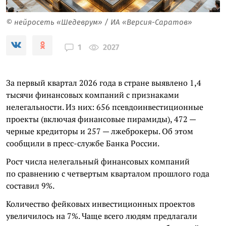
© нейросеть «Шедеврум» / ИА «Версия-Саратов»
2027
1
За первый квартал 2026 года в стране выявлено 1,4
тысячи финансовых компаний с признаками
нелегальности. Из них: 656 псевдоинвестиционные
проекты (включая финансовые пирамиды), 472 —
черные кредиторы и 257 — лжеброкеры. Об этом
сообщили в пресс-службе Банка России.
Рост числа нелегальный финансовых компаний
по сравнению с четвертым кварталом прошлого года
составил 9%.
Количество фейковых инвестиционных проектов
увеличилось на 7%. Чаще всего людям предлагали