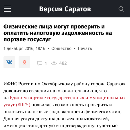
Версия
Саратов
Физические лица могут проверить и
оплатить налоговую задолженность на
портале госуслуг
1 декабря 2016, 18:16
Общество
Печать
482
1
ИФНС России по Октябрьскому району города Саратова
доводит до сведения налогоплательщиков, что
на
Едином портале государственных и муниципальных
услуг (ЕПГУ)
появилась возможность проверить и
оплатить налоговые задолженности физических лиц.
Данная услуга доступна для всех пользователей,
имеющих стандартную и подтвержденную учетные