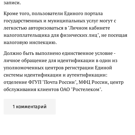
записи.
Кроме того, пользователи Единого портала
государственных и муниципальных услуг могут с
легкостью авторизоваться в "Личном кабинете
налогоплательщика для физических лиц", не посещая
налоговую инспекцию.
Должно быть выполнено единственное условие -
личное обращение для идентификации в один из
уполномоченных центров регистрации Единой
системы идентификации и аутентификации:
отделение ФГУП "Почта России", МФЦ России, центр
обслуживания клиентов ОАО "Ростелеком".
1 комментарий