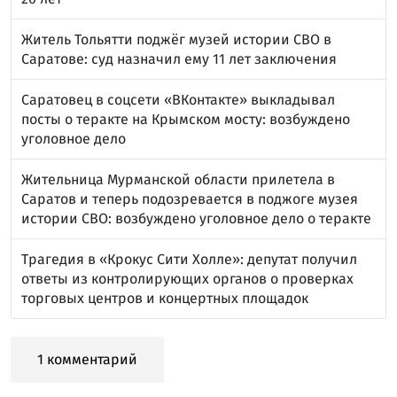
Житель Тольятти поджёг музей истории СВО в
Саратове: суд назначил ему 11 лет заключения
Саратовец в соцсети «ВКонтакте» выкладывал
посты о теракте на Крымском мосту: возбуждено
уголовное дело
Жительница Мурманской области прилетела в
Саратов и теперь подозревается в поджоге музея
истории СВО: возбуждено уголовное дело о теракте
Трагедия в «Крокус Сити Холле»: депутат получил
ответы из контролирующих органов о проверках
торговых центров и концертных площадок
1 комментарий