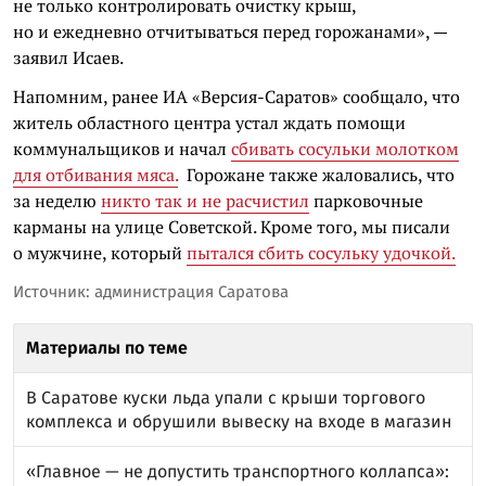
не только контролировать очистку крыш,
но и ежедневно отчитываться перед горожанами», —
заявил Исаев.
Напомним, ранее ИА «Версия-Саратов» сообщало, что
житель областного центра устал ждать помощи
коммунальщиков и начал
сбивать сосульки молотком
для отбивания мяса.
Горожане также жаловались, что
за неделю
никто так и не расчистил
парковочные
карманы на улице Советской. Кроме того, мы писали
о мужчине, который
пытался сбить сосульку удочкой.
Источник: администрация Саратова
Материалы по теме
В Саратове куски льда упали с крыши торгового
комплекса и обрушили вывеску на входе в магазин
«Главное — не допустить транспортного коллапса»: