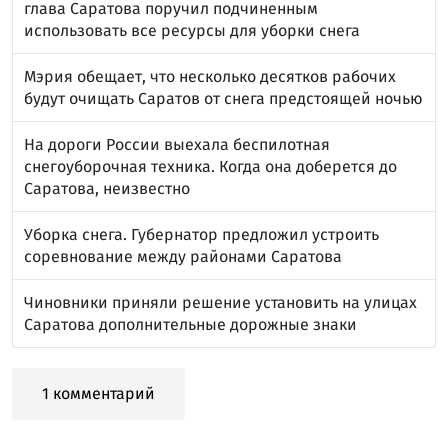
глава Саратова поручил подчиненным
использовать все ресурсы для уборки снега
Мэрия обещает, что несколько десятков рабочих
будут очищать Саратов от снега предстоящей ночью
На дороги России выехала беспилотная
снегоуборочная техника. Когда она доберется до
Саратова, неизвестно
Уборка снега. Губернатор предложил устроить
соревнование между районами Саратова
Чиновники приняли решение установить на улицах
Саратова дополнительные дорожные знаки
1 комментарий