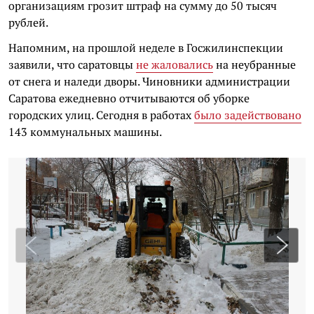
организациям грозит штраф на сумму до 50 тысяч
рублей.
Напомним, на прошлой неделе в Госжилинспекции
заявили, что саратовцы
не жаловались
на неубранные
от снега и наледи дворы. Чиновники администрации
Саратова ежедневно отчитываются об уборке
городских улиц. Сегодня в работах
было задействовано
143 коммунальных машины.