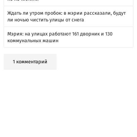
Ждать ли утром пробок: в мэрии рассказали, будут
ли ночью чистить улицы от снега
Мэрия: на улицах работают 161 дворник и 130
коммунальных машин
1 комментарий