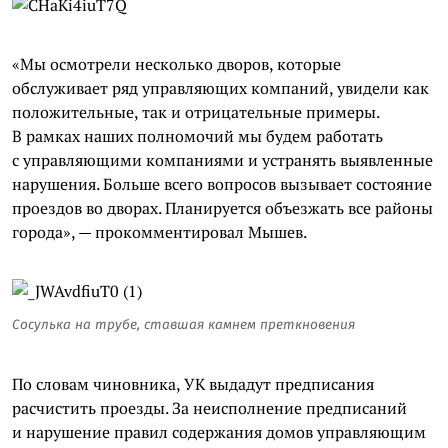
«Мы осмотрели несколько дворов, которые
обслуживает ряд управляющих компаний, увидели как
положительные, так и отрицательные примеры.
В рамках наших полномочий мы будем работать
с управляющими компаниями и устранять выявленные
нарушения. Больше всего вопросов вызывает состояние
проездов во дворах. Планируется объезжать все районы
города», — прокомментировал Мышев.
Сосулька на трубе, ставшая камнем преткновения
По словам чиновника, УК выдадут предписания
расчистить проезды. За неисполнение предписаний
и нарушение правил содержания домов управляющим