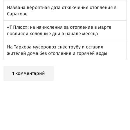
Названа вероятная дата отключения отопления в
Саратове
«Т Плюс»: на начисления за отопление в марте
повлияли холодные дни в начале месяца
На Тархова мусоровоз снёс трубу и оставил
жителей дома без отопления и горячей воды
1 комментарий