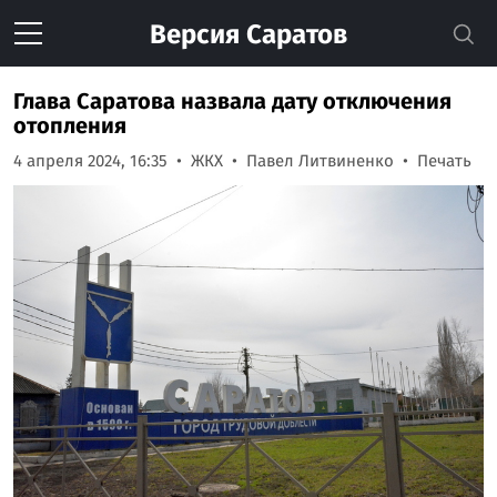
Версия
Саратов
Глава Саратова назвала дату отключения
отопления
4 апреля 2024, 16:35
ЖКХ
Павел Литвиненко
Печать