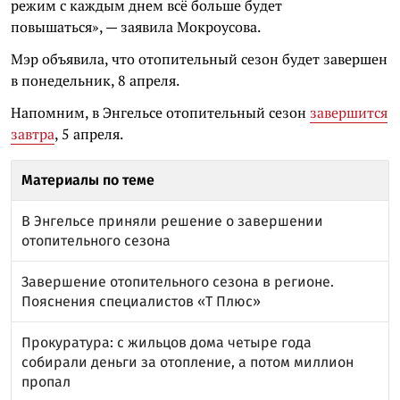
режим с каждым днем всё больше будет
повышаться», — заявила Мокроусова.
Мэр объявила, что отопительный сезон будет завершен
в понедельник, 8 апреля.
Напомним, в Энгельсе отопительный сезон
завершится
завтра
, 5 апреля.
Материалы по теме
В Энгельсе приняли решение о завершении
отопительного сезона
Завершение отопительного сезона в регионе.
Пояснения специалистов «Т Плюс»
Прокуратура: с жильцов дома четыре года
собирали деньги за отопление, а потом миллион
пропал