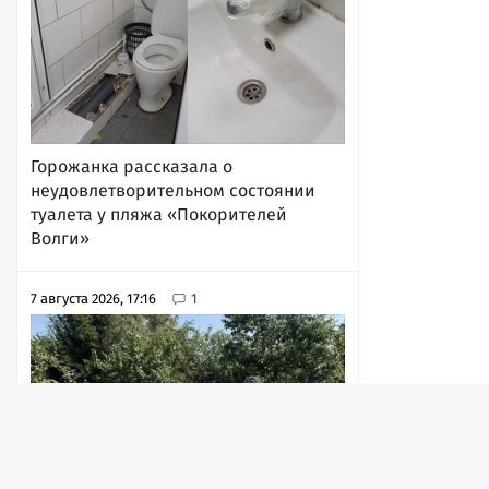
Горожанка рассказала о
неудовлетворительном состоянии
туалета у пляжа «Покорителей
Волги»
7 августа 2026, 17:16
1