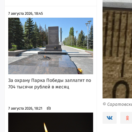
7 августа 2026, 18:45
За охрану Парка Победы заплатят по
704 тысячи рублей в месяц
© Саратовск
7 августа 2026, 18:21