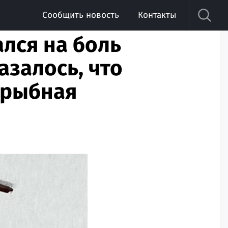
Сообщить новость
Контакты
лся на боль
азалось, что
 рыбная