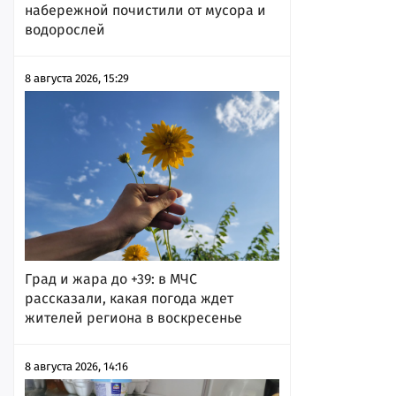
набережной почистили от мусора и
водорослей
8 августа 2026, 15:29
Град и жара до +39: в МЧС
рассказали, какая погода ждет
жителей региона в воскресенье
8 августа 2026, 14:16