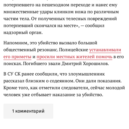
потерпевшего на пешеходном переходе и нанес ему
множественные удары клинком ножа по различным
частям тела. От полученных телесных повреждений
потерпевший скончался на месте», — сообщил
надзорный орган.
Напомним, это убийство вызвало большой
общественный резонанс. Полицейские
устанавливали
его приметы
и
просили местных жителей помочь
в его
поисках. Погибшего звали Дмитрий Хорошилов.
В СУ СК ранее сообщили, что злоумышленник
рассказал близким о содеянном. Они дали показания.
Кроме того, как отметили следователи, сейчас молодой
человек уже отбывает наказание за убийство.
1 комментарий