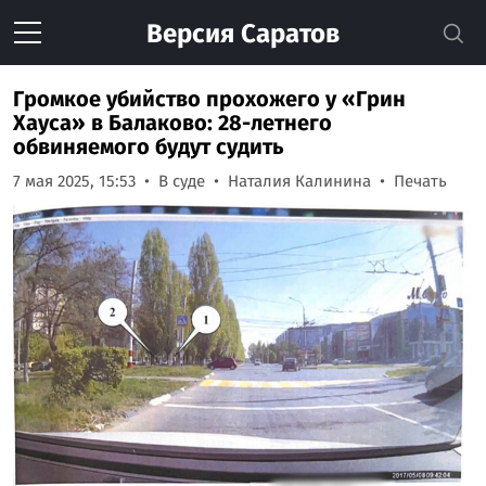
Версия
Саратов
Громкое убийство прохожего у «Грин
Хауса» в Балаково: 28-летнего
обвиняемого будут судить
7 мая 2025, 15:53
В суде
Наталия Калинина
Печать