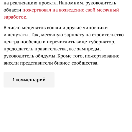
на реализацию проекта. Напомним, руководитель
области
пожертвовал на возведение свой месячный
заработок
.
В число меценатов вошли и другие чиновники
и депутаты. Так, месячную зарплату на строительство
центра пообещали перечислить вице-губернатор,
председатель правительства, все зампреды,
руководитель облдумы. Кроме того, пожертвование
внесли представители бизнес-сообщества.
1 комментарий