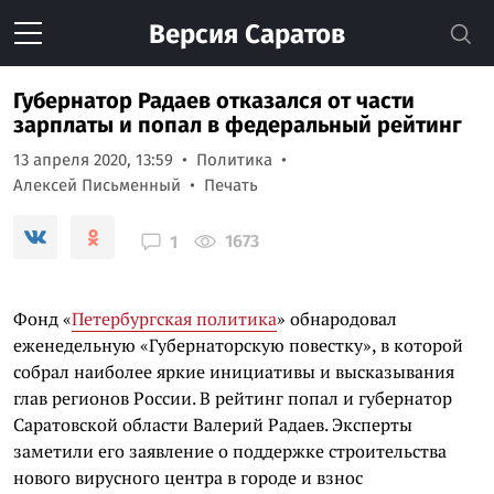
Версия
Саратов
Губернатор Радаев отказался от части
зарплаты и попал в федеральный рейтинг
13 апреля 2020, 13:59
Политика
Алексей Письменный
Печать
1673
1
Фонд «
Петербургская политика
» обнародовал
еженедельную «Губернаторскую повестку», в которой
собрал наиболее яркие инициативы и высказывания
глав регионов России. В рейтинг попал и губернатор
Саратовской области Валерий Радаев. Эксперты
заметили его заявление о поддержке строительства
нового вирусного центра в городе и взнос