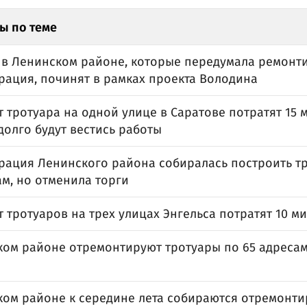
ы по теме
 в Ленинском районе, которые передумала ремонт
рация, починят в рамках проекта Володина
 тротуара на одной улице в Саратове потратят 15 
 долго будут вестись работы
рация Ленинского района собиралась построить т
м, но отменила торги
 тротуаров на трех улицах Энгельса потратят 10 м
ком районе отремонтируют тротуары по 65 адресам
ком районе к середине лета собираются отремонти