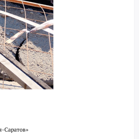
я-Саратов»