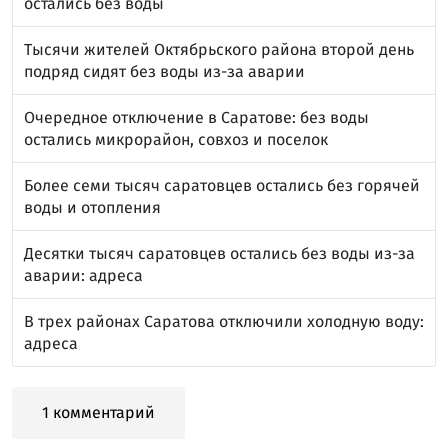
остались без воды
Тысячи жителей Октябрьского района второй день
подряд сидят без воды из-за аварии
Очередное отключение в Саратове: без воды
остались микрорайон, совхоз и поселок
Более семи тысяч саратовцев остались без горячей
воды и отопления
Десятки тысяч саратовцев остались без воды из-за
аварии: адреса
В трех районах Саратова отключили холодную воду:
адреса
1 комментарий