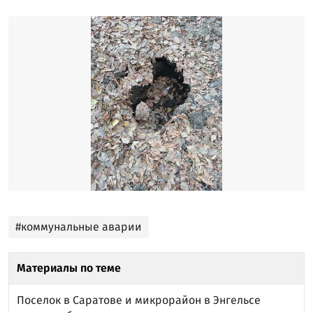
#коммунальные аварии
Материалы по теме
Поселок в Саратове и микрорайон в Энгельсе