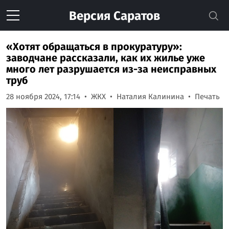
Версия
Саратов
«Хотят обращаться в прокуратуру»:
заводчане рассказали, как их жилье уже
много лет разрушается из-за неисправных
труб
28 ноября 2024, 17:14
ЖКХ
Наталия Калинина
Печать