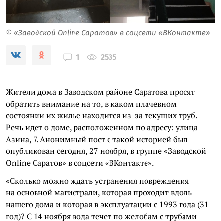
© «Заводской Online Саратов» в соцсети «ВКонтакте»
2535
1
Жители дома в Заводском районе Саратова просят
обратить внимание на то, в каком плачевном
состоянии их жилье находится из-за текущих труб.
Речь идет о доме, расположенном по адресу: улица
Азина, 7. Анонимный пост с такой историей был
опубликован сегодня, 27 ноября, в группе «Заводской
Online Саратов» в соцсети «ВКонтакте».
«Сколько можно ждать устранения повреждения
на основной магистрали, которая проходит вдоль
нашего дома и которая в эксплуатации с 1993 года (31
год)? С 14 ноября вода течет по желобам с трубами