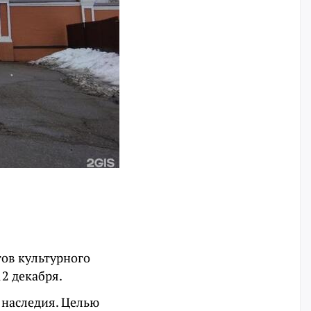
тов культурного
2 декабря.
 наследия. Целью