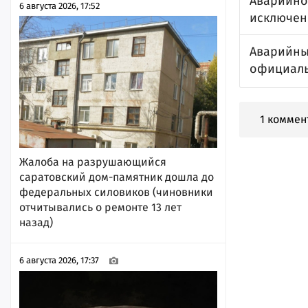
Аварийно
6 августа 2026, 17:52
исключен
Аварийны
официаль
1 коммен
Жалоба на разрушающийся
саратовский дом-памятник дошла до
федеральных силовиков (чиновники
отчитывались о ремонте 13 лет
назад)
6 августа 2026, 17:37