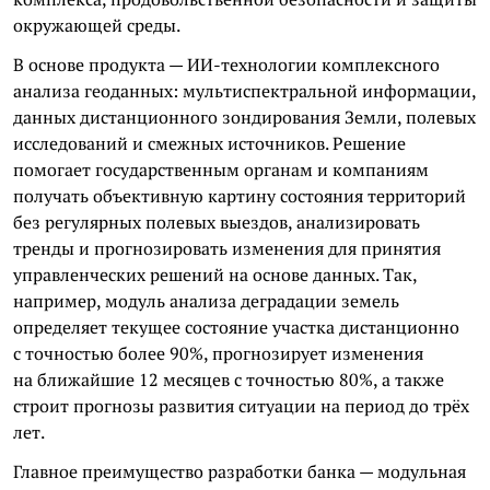
окружающей среды.
В основе продукта — ИИ-технологии комплексного
анализа геоданных: мультиспектральной информации,
данных дистанционного зондирования Земли, полевых
исследований и смежных источников. Решение
помогает государственным органам и компаниям
получать объективную картину состояния территорий
без регулярных полевых выездов, анализировать
тренды и прогнозировать изменения для принятия
управленческих решений на основе данных. Так,
например, модуль анализа деградации земель
определяет текущее состояние участка дистанционно
с точностью более 90%, прогнозирует изменения
на ближайшие 12 месяцев с точностью 80%, а также
строит прогнозы развития ситуации на период до трёх
лет.
Главное преимущество разработки банка — модульная