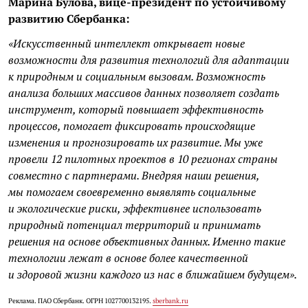
Марина Булова, вице-президент по устойчивому
развитию Сбербанка:
«Искусственный интеллект открывает новые
возможности для развития технологий для адаптации
к природным и социальным вызовам. Возможность
анализа больших массивов данных позволяет создать
инструмент, который повышает эффективность
процессов, помогает фиксировать происходящие
изменения и прогнозировать их развитие. Мы уже
провели 12 пилотных проектов в 10 регионах страны
совместно с партнерами. Внедряя наши решения,
мы помогаем своевременно выявлять социальные
и экологические риски, эффективнее использовать
природный потенциал территорий и принимать
решения на основе объективных данных. Именно такие
технологии лежат в основе более качественной
и здоровой жизни каждого из нас в ближайшем будущем».
Реклама. ПАО Сбербанк. ОГРН 1027700132195.
sberbank.ru