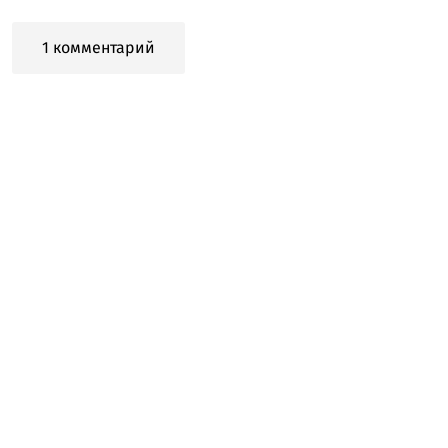
1 комментарий