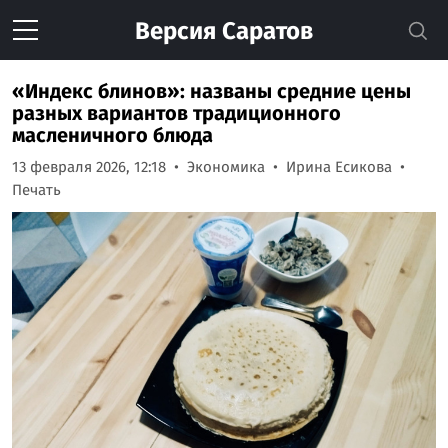
Версия
Саратов
«Индекс блинов»: названы средние цены
разных вариантов традиционного
масленичного блюда
13 февраля 2026, 12:18
Экономика
Ирина Есикова
Печать