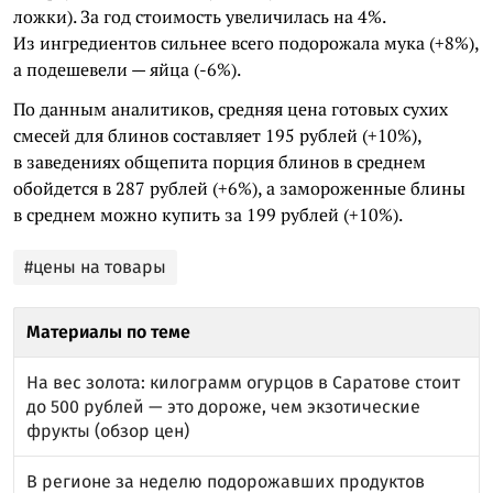
ложки). За год стоимость увеличилась на 4%.
Из ингредиентов сильнее всего подорожала мука (+8%),
а подешевели — яйца (-6%).
По данным аналитиков, средняя цена готовых сухих
смесей для блинов составляет 195 рублей (+10%),
в заведениях общепита порция блинов в среднем
обойдется в 287 рублей (+6%), а замороженные блины
в среднем можно купить за 199 рублей (+10%).
#цены на товары
Материалы по теме
На вес золота: килограмм огурцов в Саратове стоит
до 500 рублей — это дороже, чем экзотические
фрукты (обзор цен)
В регионе за неделю подорожавших продуктов