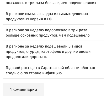
оказалось в три раза больше, чем подешевевших
В регионе оказалась одна из самых дешевых
продуктовых корзин в РФ
В регионе за неделю подорожало в три раза
больше основных продуктов, чем подешевело
В регионе за неделю подешевели 5 видов
продуктов, огурцы, картофель и другие овощи
продолжили дорожать
Годовой рост цен в Саратовской области обогнал
среднюю по стране инфляцию
1 комментарий