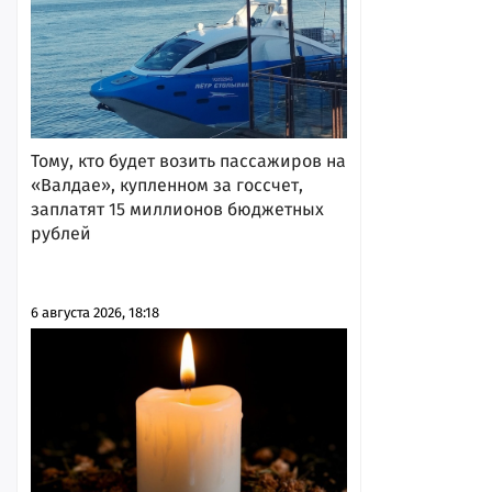
Тому, кто будет возить пассажиров на
«Валдае», купленном за госсчет,
заплатят 15 миллионов бюджетных
рублей
6 августа 2026, 18:18