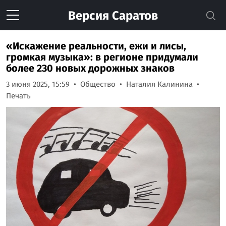
Версия
Саратов
«Искажение реальности, ежи и лисы,
громкая музыка»: в регионе придумали
более 230 новых дорожных знаков
3 июня 2025, 15:59
Общество
Наталия Калинина
Печать