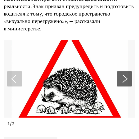
реальности. Знак призван предупредить и подготовить
водителя к тому, что городское пространство
«визуально перегружено»», — рассказали
в министерстве.
1
/
2