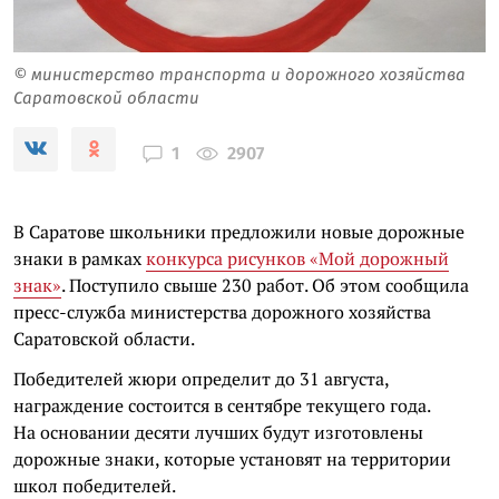
© министерство транспорта и дорожного хозяйства
Саратовской области
2907
1
В Саратове школьники предложили новые дорожные
знаки в рамках
конкурса рисунков «Мой дорожный
знак»
. Поступило свыше 230 работ. Об этом сообщила
пресс-служба министерства дорожного хозяйства
Саратовской области.
Победителей жюри определит до 31 августа,
награждение состоится в сентябре текущего года.
На основании десяти лучших будут изготовлены
дорожные знаки, которые установят на территории
школ победителей.