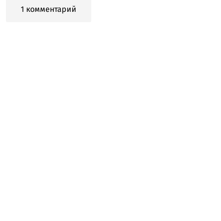
1 комментарий