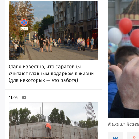
Стало известно, что саратовцы
считают главным подарком в жизни
(для некоторых — это работа)
11:06
Михаил Исаев