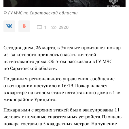
© ГУ МЧС по Саратовской области
2920
1
Сегодня днем, 26 марта, в Энгельсе произошел пожар
из-за которого пришлось спасать жителей
пятиэтажного дома. Об этом рассказали в ГУ МЧС
по Саратовской области.
По данным регионального управления, сообщение
о возгорании поступило в 16:19. Пожар начался
в квартире на втором этаже пятиэтажного дома в 1-м
микрорайоне Урицкого.
Пожарными с верхних этажей были эвакуированы 11
человек с помощью спасательных устройств. Площадь
пожара составила 5 квадратных метров. На тушение