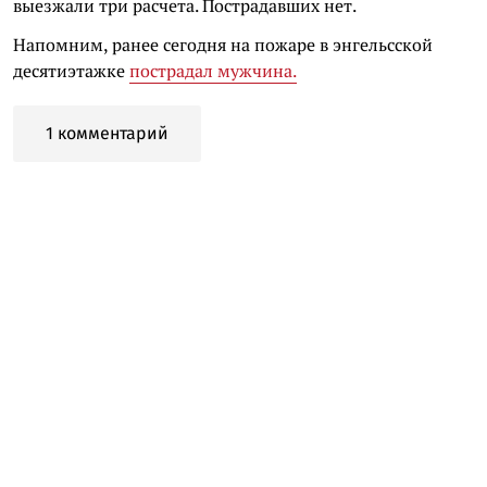
выезжали три расчета. Пострадавших нет.
Напомним, ранее сегодня на пожаре в энгельсской
десятиэтажке
пострадал мужчина.
1 комментарий