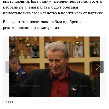
выступающий. Еще одним изменением станет то, что
избранные члены палаты будут обязаны
приостановить свое членство в политических партиях.
В результате проект закона был одобрен и
рекомендован к рассмотрению.
1
/
13