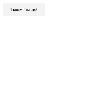
1 комментарий