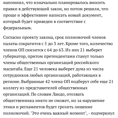
напомнил, что изначально планировалось вносить
правки в действующий закон, но потом решили, что
проще и эффективнее написать новый документ,
который будет приведен в соответствие с
федеральным.
Согласно проекту закона, срок полномочий членов
палаты сократится с 5 до 3 лет. Кроме того, количество
членов ОП снизится с 64 до 63. Из них 21 выберет
губернатор, притом претендентами станут только
члены общественных организаций российского
масштаба. Еще 21 человека выберет дума из числа
сотрудников любых организаций, работающих в
регионе. Выбранные 42 члена ОП подберут себе еще 21
коллегу из представителей общественных
организаций. По словам Ландо, отозвать
общественника никто не сможет, но за нарушение
этики и регламентов будет грозить лишение
полномочий. "Это очень важный момент", - подчеркнул