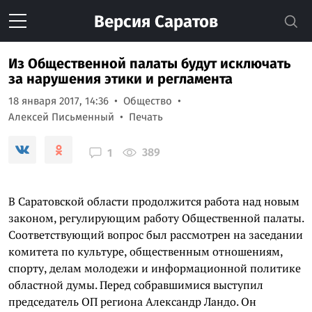
Версия
Саратов
Из Общественной палаты будут исключать
за нарушения этики и регламента
18 января 2017, 14:36
Общество
Алексей Письменный
Печать
389
1
В Саратовской области продолжится работа над новым
законом, регулирующим работу Общественной палаты.
Соответствующий вопрос был рассмотрен на заседании
комитета по культуре, общественным отношениям,
спорту, делам молодежи и информационной политике
областной думы. Перед собравшимися выступил
председатель ОП региона Александр Ландо. Он