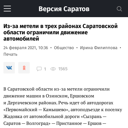
Версия
Саратов
Из-за метели в трех районах Саратовской
области ограничили движение
автомобилей
24 февраля 2021, 10:36
Общество
Ирина Филиппова
Печать
1565
1
В Саратовской области из-за метели ограничили
движение машин в Озинском, Ершовском
и Дергачевском районах. Речь идет об автодорогах
«Первомайский — Камышево», автоподъезде к поселку
Жадовка от автомобильной дороги «Сызрань —
Саратов — Волгоград» — Пристанное — Ершов —