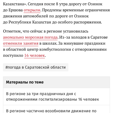
Казахстана». Сегодня после 8 утра дорогу от Озинок
до Ершова
открыли
. Продлены временные ограничения
движения автомобилей по дороге от Озинок
до Республики Казахстан до особого распоряжения.
Отметим, что сейчас в регионе установилась
аномально морозная погода
. Из-за холодов в Саратове
отменили занятия
в школах. За минувшие праздники
в областной центр комбустиологии с отморожениями
поступило
16 человек
.
#погода в Саратовской области
Материалы по теме
В регионе за три праздничных дня с
отморожениями госпитализированы 16 человек
В регионе частично возобновили движение по