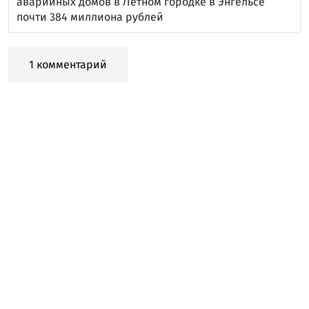
аварийных домов в Летном городке в Энгельсе
почти 384 миллиона рублей
1 комментарий