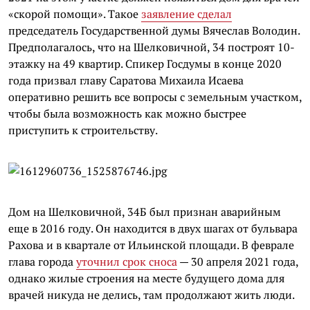
«скорой помощи». Такое
заявление сделал
председатель Государственной думы Вячеслав Володин.
Предполагалось, что на Шелковичной, 34 построят 10-
этажку на 49 квартир. Спикер Госдумы в конце 2020
года призвал главу Саратова Михаила Исаева
оперативно решить все вопросы с земельным участком,
чтобы была возможность как можно быстрее
приступить к строительству.
Дом на Шелковичной, 34Б был признан аварийным
еще в 2016 году. Он находится в двух шагах от бульвара
Рахова и в квартале от Ильинской площади. В феврале
глава города
уточнил срок сноса
— 30 апреля 2021 года,
однако жилые строения на месте будущего дома для
врачей никуда не делись, там продолжают жить люди.