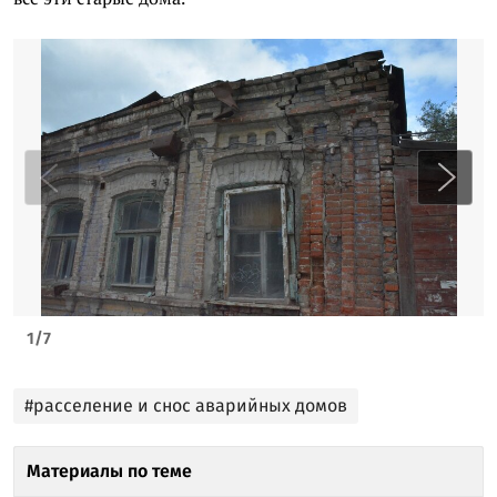
1
/
7
#расселение и снос аварийных домов
Материалы по теме