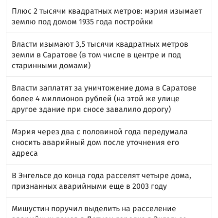
Плюс 2 тысячи квадратных метров: мэрия изымает
землю под домом 1935 года постройки
Власти изымают 3,5 тысячи квадратных метров
земли в Саратове (в том числе в центре и под
старинными домами)
Власти заплатят за уничтожение дома в Саратове
более 4 миллионов рублей (на этой же улице
другое здание при сносе завалило дорогу)
Мэрия через два с половиной года передумала
сносить аварийный дом после уточнения его
адреса
В Энгельсе до конца года расселят четыре дома,
признанных аварийными еще в 2003 году
Мишустин поручил выделить на расселение