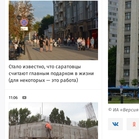
Стало известно, что саратовцы
считают главным подарком в жизни
(для некоторых — это работа)
11:06
© ИА «Верси