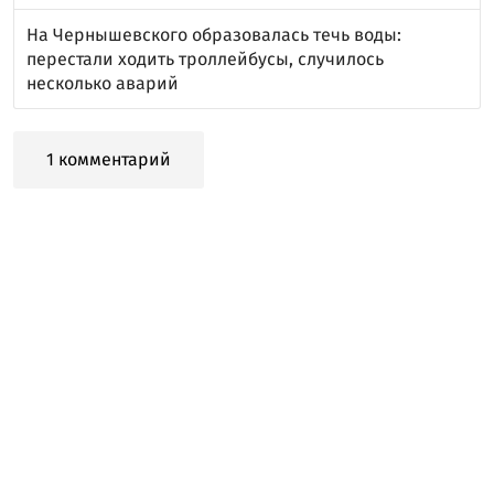
На Чернышевского образовалась течь воды:
перестали ходить троллейбусы, случилось
несколько аварий
1 комментарий