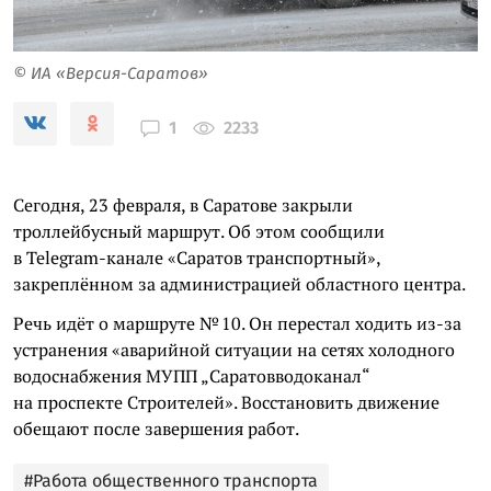
© ИА «Версия-Саратов»
2233
1
Сегодня, 23 февраля, в Саратове закрыли
троллейбусный маршрут. Об этом сообщили
в Telegram-канале «Саратов транспортный»,
закреплённом за администрацией областного центра.
Речь идёт о маршруте № 10. Он перестал ходить из-за
устранения «аварийной ситуации на сетях холодного
водоснабжения МУПП „Саратовводоканал“
на проспекте Строителей». Восстановить движение
обещают после завершения работ.
#Работа общественного транспорта