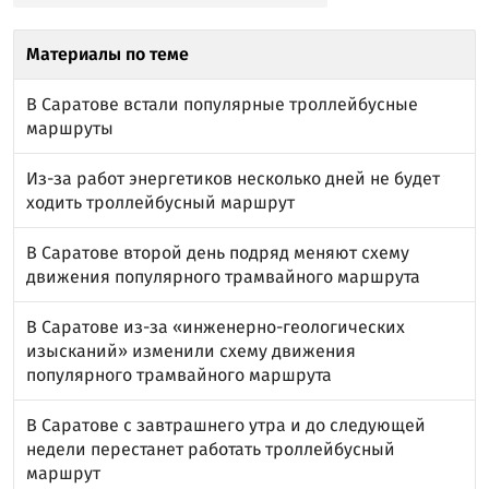
Материалы по теме
В Саратове встали популярные троллейбусные
маршруты
Из-за работ энергетиков несколько дней не будет
ходить троллейбусный маршрут
В Саратове второй день подряд меняют схему
движения популярного трамвайного маршрута
В Саратове из-за «инженерно-геологических
изысканий» изменили схему движения
популярного трамвайного маршрута
В Саратове с завтрашнего утра и до следующей
недели перестанет работать троллейбусный
маршрут