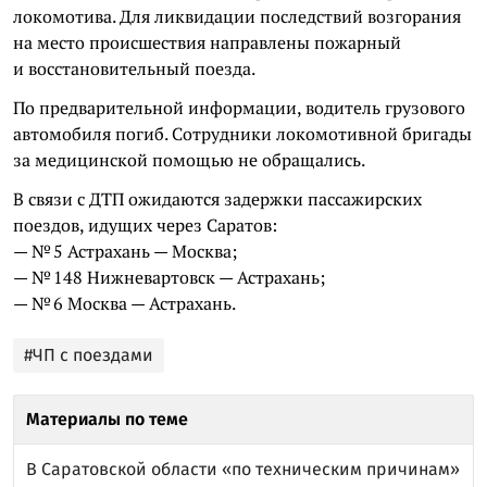
локомотива. Для ликвидации последствий возгорания
на место происшествия направлены пожарный
и восстановительный поезда.
По предварительной информации, водитель грузового
автомобиля погиб. Сотрудники локомотивной бригады
за медицинской помощью не обращались.
В связи с ДТП ожидаются задержки пассажирских
поездов, идущих через Саратов:
— № 5 Астрахань — Москва;
— № 148 Нижневартовск — Астрахань;
— № 6 Москва — Астрахань.
#ЧП с поездами
Материалы по теме
В Саратовской области «по техническим причинам»