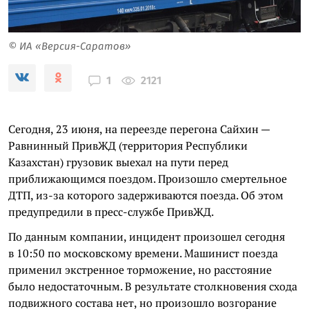
© ИА «Версия-Саратов»
2121
1
Сегодня, 23 июня, на переезде перегона Сайхин —
Равнинный ПривЖД (территория Республики
Казахстан) грузовик выехал на пути перед
приближающимся поездом. Произошло смертельное
ДТП, из-за которого задерживаются поезда. Об этом
предупредили в пресс-службе ПривЖД.
По данным компании, инцидент произошел сегодня
в 10:50 по московскому времени. Машинист поезда
применил экстренное торможение, но расстояние
было недостаточным. В результате столкновения схода
подвижного состава нет, но произошло возгорание