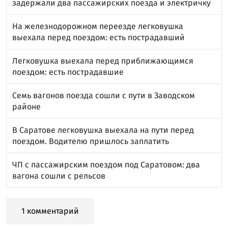
задержали два пассажирских поезда и электричку
На железнодорожном переезде легковушка
выехала перед поездом: есть пострадавший
Легковушка выехала перед приближающимся
поездом: есть пострадавшие
Семь вагонов поезда сошли с пути в Заводском
районе
В Саратове легковушка выехала на пути перед
поездом. Водителю пришлось заплатить
ЧП с пассажирским поездом под Саратовом: два
вагона сошли с рельсов
1 комментарий