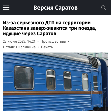
Версия
Саратов
Из-за серьезного ДТП на территории
Казахстана задерживаются три поезда,
идущие через Саратов
23 июня 2025, 14:21
Происшествия
Наталия Калинина
Печать