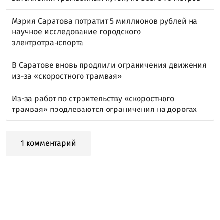
Мэрия Саратова потратит 5 миллионов рублей на
научное исследование городского
электротранспорта
В Саратове вновь продлили ограничения движения
из-за «скоростного трамвая»
Из-за работ по строительству «скоростного
трамвая» продлеваются ограничения на дорогах
1 комментарий