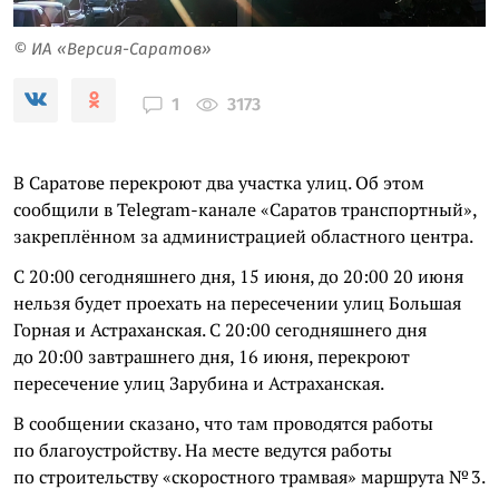
© ИА «Версия-Саратов»
3173
1
В Саратове перекроют два участка улиц. Об этом
сообщили в Telegram-канале «Саратов транспортный»,
закреплённом за администрацией областного центра.
С 20:00 сегодняшнего дня, 15 июня, до 20:00 20 июня
нельзя будет проехать на пересечении улиц Большая
Горная и Астраханская. С 20:00 сегодняшнего дня
до 20:00 завтрашнего дня, 16 июня, перекроют
пересечение улиц Зарубина и Астраханская.
В сообщении сказано, что там проводятся работы
по благоустройству. На месте ведутся работы
по строительству «скоростного трамвая» маршрута № 3.