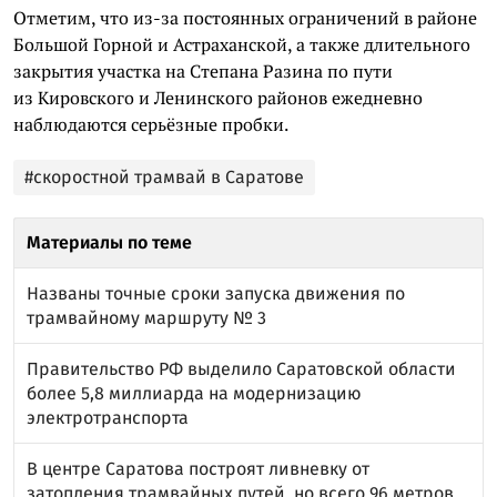
Отметим, что из-за постоянных ограничений в районе
Большой Горной и Астраханской, а также длительного
закрытия участка на Степана Разина по пути
из Кировского и Ленинского районов ежедневно
наблюдаются серьёзные пробки.
#скоростной трамвай в Саратове
Материалы по теме
Названы точные сроки запуска движения по
трамвайному маршруту № 3
Правительство РФ выделило Саратовской области
более 5,8 миллиарда на модернизацию
электротранспорта
В центре Саратова построят ливневку от
затопления трамвайных путей, но всего 96 метров