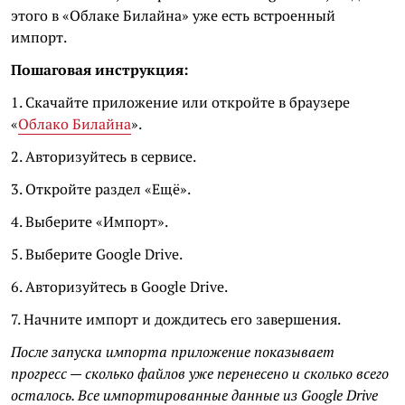
этого в «Облаке Билайна» уже есть встроенный
импорт.
Пошаговая инструкция:
1. Скачайте приложение или откройте в браузере
«
Облако Билайна
».
2. Авторизуйтесь в сервисе.
3. Откройте раздел «Ещё».
4. Выберите «Импорт».
5. Выберите Google Drive.
6. Авторизуйтесь в Google Drive.
7. Начните импорт и дождитесь его завершения.
После запуска импорта приложение показывает
прогресс — сколько файлов уже перенесено и сколько всего
осталось. Все импортированные данные из Google Drive