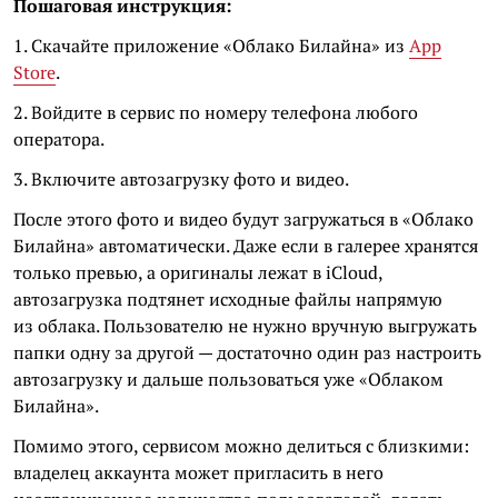
Пошаговая инструкция:
1. Скачайте приложение «Облако Билайна» из
App
Store
.
2. Войдите в сервис по номеру телефона любого
оператора.
3. Включите автозагрузку фото и видео.
После этого фото и видео будут загружаться в «Облако
Билайна» автоматически. Даже если в галерее хранятся
только превью, а оригиналы лежат в iCloud,
автозагрузка подтянет исходные файлы напрямую
из облака. Пользователю не нужно вручную выгружать
папки одну за другой — достаточно один раз настроить
автозагрузку и дальше пользоваться уже «Облаком
Билайна».
Помимо этого, сервисом можно делиться с близкими:
владелец аккаунта может пригласить в него