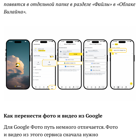
появятся в отдельной папке в разделе «Файлы» в «Облаке
Билайна».
Как перенести фото и видео из Google
Для Google Фото путь немного отличается. Фото
и видео из этого сервиса сначала нужно