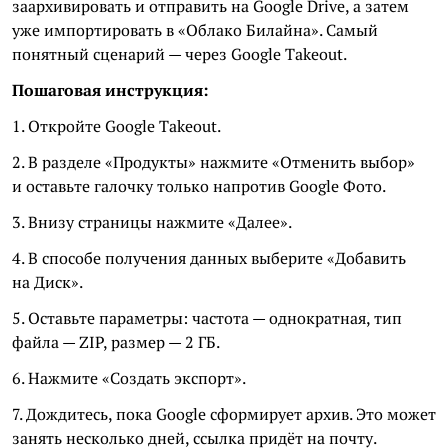
заархивировать и отправить на Google Drive, а затем
уже импортировать в «Облако Билайна». Самый
понятный сценарий — через Google Takeout.
Пошаговая инструкция:
1. Откройте Google Takeout.
2. В разделе «Продукты» нажмите «Отменить выбор»
и оставьте галочку только напротив Google Фото.
3. Внизу страницы нажмите «Далее».
4. В способе получения данных выберите «Добавить
на Диск».
5. Оставьте параметры: частота — однократная, тип
файла — ZIP, размер — 2 ГБ.
6. Нажмите «Создать экспорт».
7. Дождитесь, пока Google сформирует архив. Это может
занять несколько дней, ссылка придёт на почту.