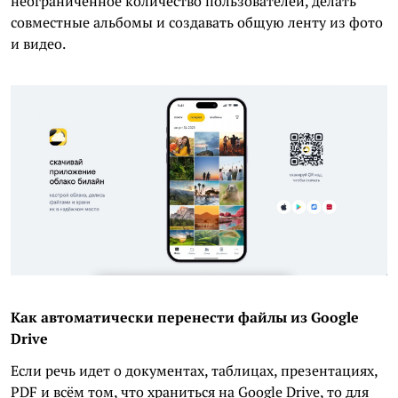
неограниченное количество пользователей, делать
совместные альбомы и создавать общую ленту из фото
и видео.
Как автоматически перенести файлы из Google
Drive
Если речь идет о документах, таблицах, презентациях,
PDF и всём том, что храниться на Google Drive, то для