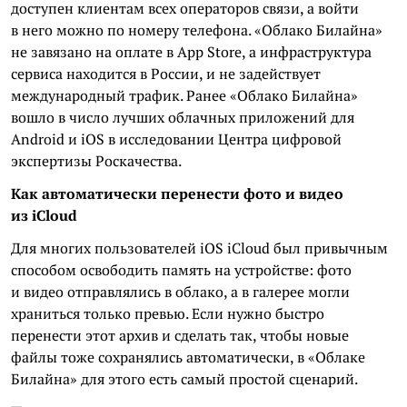
доступен клиентам всех операторов связи, а войти
в него можно по номеру телефона. «Облако Билайна»
не завязано на оплате в App Store, а инфраструктура
сервиса находится в России, и не задействует
международный трафик. Ранее «Облако Билайна»
вошло в число лучших облачных приложений для
Android и iOS в исследовании Центра цифровой
экспертизы Роскачества.
Как автоматически перенести фото и видео
из iCloud
Для многих пользователей iOS iCloud был привычным
способом освободить память на устройстве: фото
и видео отправлялись в облако, а в галерее могли
храниться только превью. Если нужно быстро
перенести этот архив и сделать так, чтобы новые
файлы тоже сохранялись автоматически, в «Облаке
Билайна» для этого есть самый простой сценарий.