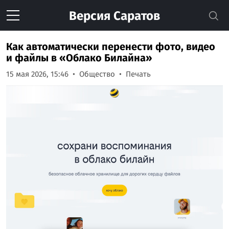
Версия
Саратов
Как автоматически перенести фото, видео
и файлы в «Облако Билайна»
15 мая 2026, 15:46
Общество
Печать