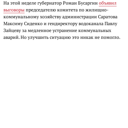
На этой неделе губернатор Роман Бусаргин
объявил
выговоры
председателю комитета по жилищно-
коммунальному хозяйству администрации Саратова
Максиму Сиденко и гендиректору водоканала Павлу
Зайцеву за медленное устранение коммунальных
аварий. Но улучшить ситуацию это никак не помогло.