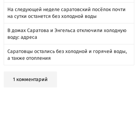
На следующей неделе саратовский посёлок почти
на сутки останется без холодной воды
В домах Саратова и Энгельса отключили холодную
воду: адреса
Саратовцы остались без холодной и горячей воды,
а также отопления
1 комментарий