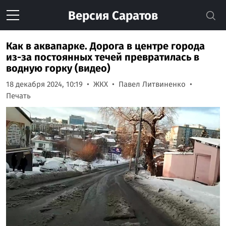
Версия
Саратов
Как в аквапарке. Дорога в центре города
из-за постоянных течей превратилась в
водную горку (видео)
18 декабря 2024, 10:19
ЖКХ
Павел Литвиненко
Печать