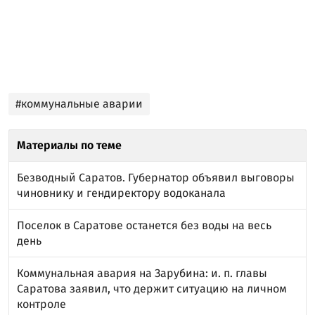
#коммунальные аварии
Материалы по теме
Безводный Саратов. Губернатор объявил выговоры
чиновнику и гендиректору водоканала
Поселок в Саратове останется без воды на весь
день
Коммунальная авария на Зарубина: и. п. главы
Саратова заявил, что держит ситуацию на личном
контроле