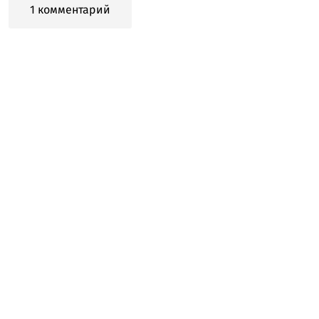
1 комментарий