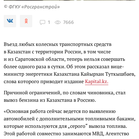
© ФГКУ «Росгранстрой»
7666
1
Въезд любых колесных транспортных средств
в Казахстан с территории России, в том числе
и из Саратовской области, теперь нельзя совершать
более одного раза в сутки. Об этом рассказал вице-
министр энергетики Казахстана Кайырхан Туткышбаев,
слова которого приводит издание
Кapital.kz.
Причиной ограничений, по словам чиновника, стал
вывоз бензина из Казахстана в Россию.
«Основная работа сейчас ведется по выявлению
автомобилей с дополнительными топливными баками,
которые используются для „серого“ вывоза топлива.
Этой работой совместно занимаются МВД, Агентство