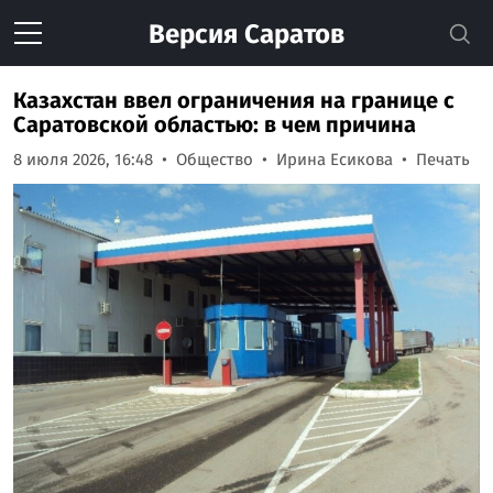
Версия
Саратов
Казахстан ввел ограничения на границе с
Саратовской областью: в чем причина
8 июля 2026, 16:48
Общество
Ирина Есикова
Печать