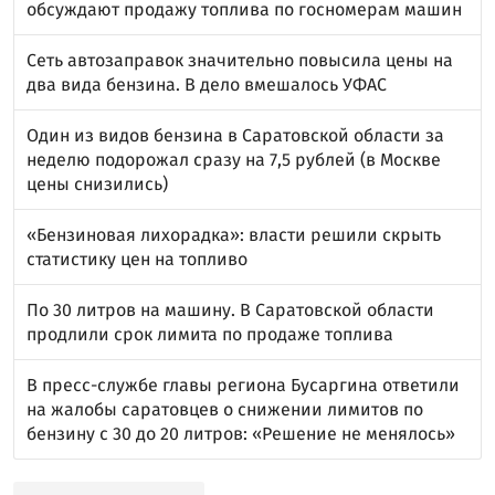
обсуждают продажу топлива по госномерам машин
Сеть автозаправок значительно повысила цены на
два вида бензина. В дело вмешалось УФАС
Один из видов бензина в Саратовской области за
неделю подорожал сразу на 7,5 рублей (в Москве
цены снизились)
«Бензиновая лихорадка»: власти решили скрыть
статистику цен на топливо
По 30 литров на машину. В Саратовской области
продлили срок лимита по продаже топлива
В пресс-службе главы региона Бусаргина ответили
на жалобы саратовцев о снижении лимитов по
бензину с 30 до 20 литров: «Решение не менялось»