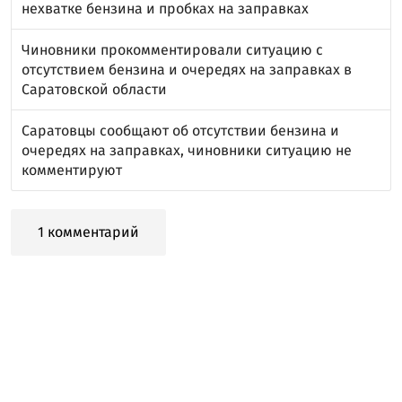
нехватке бензина и пробках на заправках
Чиновники прокомментировали ситуацию с
отсутствием бензина и очередях на заправках в
Саратовской области
Саратовцы сообщают об отсутствии бензина и
очередях на заправках, чиновники ситуацию не
комментируют
1 комментарий