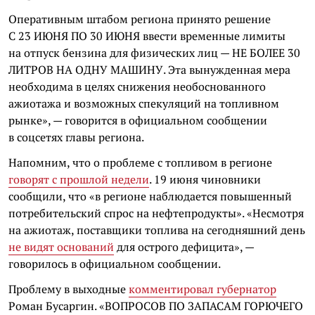
Оперативным штабом региона принято решение
С 23 ИЮНЯ ПО 30 ИЮНЯ ввести временные лимиты
на отпуск бензина для физических лиц — НЕ БОЛЕЕ 30
ЛИТРОВ НА ОДНУ МАШИНУ. Эта вынужденная мера
необходима в целях снижения необоснованного
ажиотажа и возможных спекуляций на топливном
рынке», — говорится в официальном сообщении
в соцсетях главы региона.
Напомним, что о проблеме с топливом в регионе
говорят с прошлой недели
. 19 июня чиновники
сообщили, что «в регионе наблюдается повышенный
потребительский спрос на нефтепродукты». «Несмотря
на ажиотаж, поставщики топлива на сегодняшний день
не видят оснований
для острого дефицита», —
говорилось в официальном сообщении.
Проблему в выходные
комментировал губернатор
Роман Бусаргин. «ВОПРОСОВ ПО ЗАПАСАМ ГОРЮЧЕГО