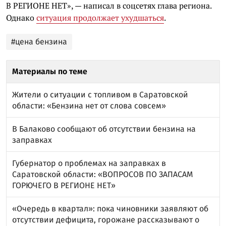
В РЕГИОНЕ НЕТ», — написал в соцсетях глава региона.
Однако
ситуация продолжает ухудшаться
.
#цена бензина
Материалы по теме
Жители о ситуации с топливом в Саратовской
области: «Бензина нет от слова совсем»
В Балаково сообщают об отсутствии бензина на
заправках
Губернатор о проблемах на заправках в
Саратовской области: «ВОПРОСОВ ПО ЗАПАСАМ
ГОРЮЧЕГО В РЕГИОНЕ НЕТ»
«Очередь в квартал»: пока чиновники заявляют об
отсутствии дефицита, горожане рассказывают о