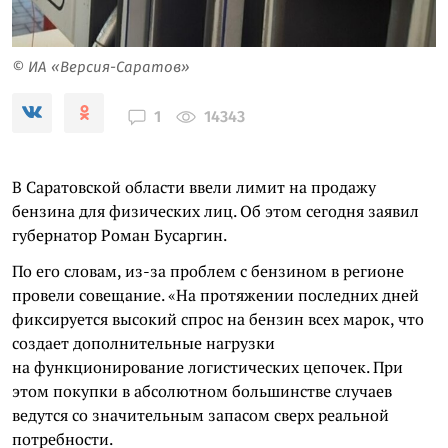
© ИА «Версия-Саратов»
14343
1
В Саратовской области ввели лимит на продажу
бензина для физических лиц. Об этом сегодня заявил
губернатор Роман Бусаргин.
По его словам, из-за проблем с бензином в регионе
провели совещание. «На протяжении последних дней
фиксируется высокий спрос на бензин всех марок, что
создает дополнительные нагрузки
на функционирование логистических цепочек. При
этом покупки в абсолютном большинстве случаев
ведутся со значительным запасом сверх реальной
потребности.