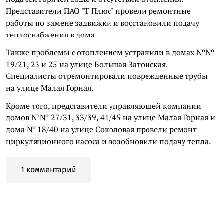
Представители ПАО "Т Плюс" провели ремонтные
работы по замене задвижки и восстановили подачу
теплоснабжения в дома.
Также проблемы с отоплением устранили в домах №№
19/21, 23 и 25 на улице Большая Затонская.
Специалисты отремонтировали поврежденные трубы
на улице Малая Горная.
Кроме того, представители управляющей компании
домов №№ 27/31, 33/39, 41/45 на улице Малая Горная и
дома № 18/40 на улице Соколовая провели ремонт
циркуляционного насоса и возобновили подачу тепла.
1 комментарий