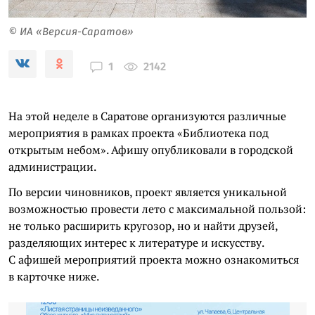
© ИА «Версия-Саратов»
2142
1
На этой неделе в Саратове организуются различные
мероприятия в рамках проекта «Библиотека под
открытым небом». Афишу опубликовали в городской
администрации.
По версии чиновников, проект является уникальной
возможностью провести лето с максимальной пользой:
не только расширить кругозор, но и найти друзей,
разделяющих интерес к литературе и искусству.
С афишей мероприятий проекта можно ознакомиться
в карточке ниже.