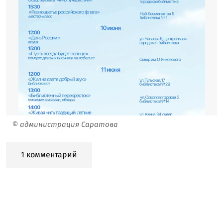
© администрация Саратова
1 комментарий