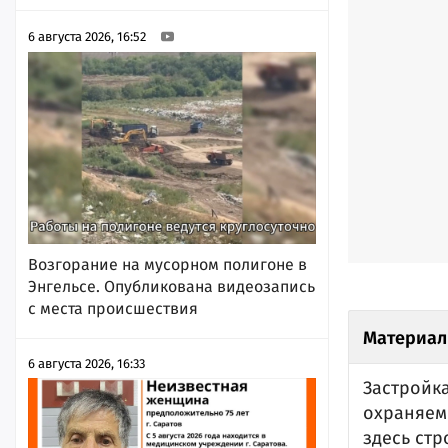
6 августа 2026, 16:52
Возгорание на мусорном полигоне в
Энгельсе. Опубликована видеозапись
с места происшествия
Материал
6 августа 2026, 16:33
Застройка
охраняем
здесь ст