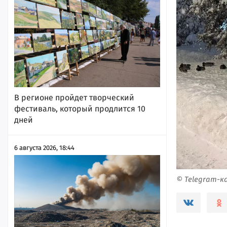
В регионе пройдет творческий
фестиваль, который продлится 10
дней
6 августа 2026, 18:44
© Telegram-к