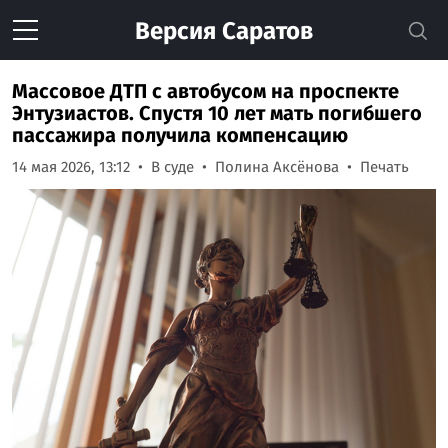
Версия
Саратов
Массовое ДТП с автобусом на проспекте
Энтузиастов. Спустя 10 лет мать погибшего
пассажира получила компенсацию
14 мая 2026, 13:12
В суде
Полина Аксёнова
Печать