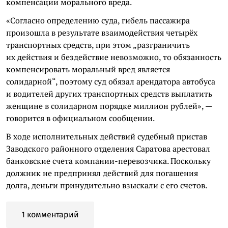
компенсации морального вреда.
«Согласно определению суда, гибель пассажира
произошла в результате взаимодействия четырёх
транспортных средств, при этом „разграничить
их действия и бездействие невозможно, то обязанность
компенсировать моральный вред является
солидарной“, поэтому суд обязал арендатора автобуса
и водителей других транспортных средств выплатить
женщине в солидарном порядке миллион рублей», —
говорится в официальном сообщении.
В ходе исполнительных действий судебный пристав
Заводского районного отделения Саратова арестовал
банковские счета компании-перевозчика. Поскольку
должник не предпринял действий для погашения
долга, деньги принудительно взыскали с его счетов.
1 комментарий