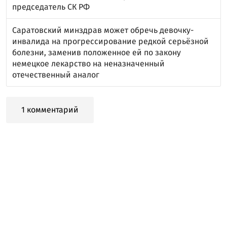
председатель СК РФ
Саратовский минздрав может обречь девочку-
инвалида на прогрессирование редкой серьёзной
болезни, заменив положенное ей по закону
немецкое лекарство на неназначенный
отечественный аналог
1 комментарий