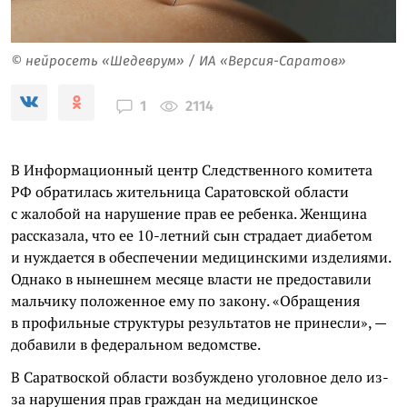
© нейросеть «Шедеврум» / ИА «Версия-Саратов»
2114
1
В Информационный центр Следственного комитета
РФ обратилась жительница Саратовской области
с жалобой на нарушение прав ее ребенка. Женщина
рассказала, что ее 10-летний сын страдает диабетом
и нуждается в обеспечении медицинскими изделиями.
Однако в нынешнем месяце власти не предоставили
мальчику положенное ему по закону. «Обращения
в профильные структуры результатов не принесли», —
добавили в федеральном ведомстве.
В Саратвоской области возбуждено уголовное дело из-
за нарушения прав граждан на медицинское