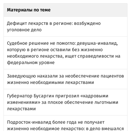
Материалы по теме
Дефицит лекарств в регионе: возбуждено
уголовное дело
Судебное решение не помогло: девушка-инвалид,
которую в регионе оставили без жизненно
необходимого лекарства, ищет справедливости на
федеральном уровне
Заведующую наказали за необеспечение пациентов
жизненно необходимыми лекарствами
Губернатор Бусаргин пригрозил «кадровыми
изменениями» за плохое обеспечение льготными
лекарствами
Подросток-инвалид более года не получает
жизненно необходимое лекарство: в дело вмешался