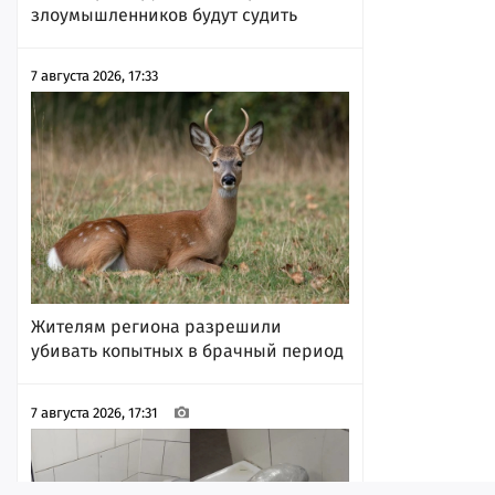
злоумышленников будут судить
7 августа 2026, 17:33
Жителям региона разрешили
убивать копытных в брачный период
7 августа 2026, 17:31