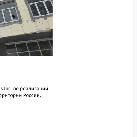
s Inc. по реализации
ерритории России.