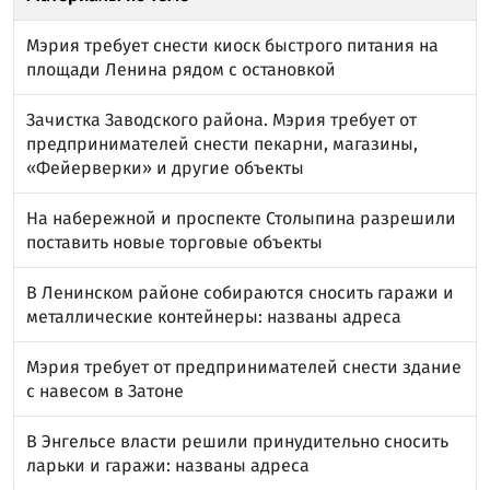
Мэрия требует снести киоск быстрого питания на
площади Ленина рядом с остановкой
Зачистка Заводского района. Мэрия требует от
предпринимателей снести пекарни, магазины,
«Фейерверки» и другие объекты
На набережной и проспекте Столыпина разрешили
поставить новые торговые объекты
В Ленинском районе собираются сносить гаражи и
металлические контейнеры: названы адреса
Мэрия требует от предпринимателей снести здание
с навесом в Затоне
В Энгельсе власти решили принудительно сносить
ларьки и гаражи: названы адреса