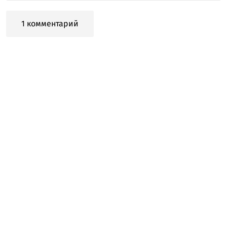
1 комментарий