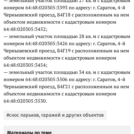
— земельный участок площадью 27 кв. м с кадастровым
номером 64:48:020305:3393 по адресу: г. Саратов, 4-й
Чернышевский проезд, Б4Г18 с расположенным на нем
объектом недвижимости с кадастровым номером
64:48:020305:3452;
— земельный участок площадью 28 кв. м с кадастровым
номером 64:48:020305:3426 по адресу: г. Саратов, 4-й
Чернышевский проезд, Б4Г19 с расположенным на нем
объектом недвижимости с кадастровым номером
64:48:020305:3454;
— земельный участок площадью 34 кв. м с кадастровым
номером 64:48:020305:3506 по адресу: г. Саратов, 4-й
Чернышевский проезд, Б4Г21 с расположенным на нем
объектом недвижимости с кадастровым номером
64:48:020305:3530.
#снос ларьков, гаражей и других объектов
Материалы по теме