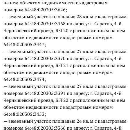
на нем объектом недвижимости с кадастровым
номером 64:48:020305:3626;
— земельный участок площадью 28 кв. м с кадастровым
номером 64:48:020305:3368 по адресу: г. Саратов, 4-й
Чернышевский проезд, Б5Г20 с расположенным на нем
объектом недвижимости с кадастровым номером
64:48:020305:3447;
— земельный участок площадью 27 кв. м с кадастровым
номером 64:48:020305:3370 по адресу: г. Саратов, 4-й
Чернышевский проезд, Б5Г21 с расположенным на нем
объектом недвижимости с кадастровым номером
64:48:020305:3474;
— земельный участок площадью 27 кв. м с кадастровым
номером 64:48:020305:3391 по адресу: г. Саратов, 4-й
Чернышевский проезд, Б5Г22 с расположенным на нем
объектом недвижимости с кадастровым номером
64:48:020305:3453;
— земельный участок площадью 24 кв. м с кадастровым
номером 64:48:020305:3366 по адресу: г. Саратов, 4-й