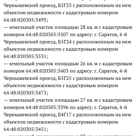
Чернышевский проезд, Б5Г23 с расположенным на нем
объектом недвижимости с кадастровым номером
64:48:020305:3493;
— земельный участок площадью 28 кв. м с кадастровым
номером 64:48:020305:3507 по адресу: г. Саратов, 4-й
Чернышевский проезд, Б5Г24 с расположенным на нем
объектом недвижимости с кадастровым номером
64:48:020305:3531;
— земельный участок площадью 26 кв. м с кадастровым
номером 64:48:020305:3403 по адресу: г. Саратов, 4-й
Чернышевский проезд, Б5Г25 с расположенным на нем
объектом недвижимости с кадастровым номером
64:48:020305:3473;
— земельный участок площадью 27 кв. м с кадастровым
номером 64:48:020305:3396 по адресу: г. Саратов, 4-й
Чернышевский проезд, Б4Г17 с расположенным на нем
объектом недвижимости с кадастровым номером
64:48:020305:3451;