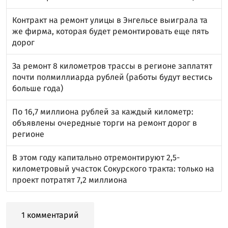
Контракт на ремонт улицы в Энгельсе выиграла та
же фирма, которая будет ремонтировать еще пять
дорог
За ремонт 8 километров трассы в регионе заплатят
почти полмиллиарда рублей (работы будут вестись
больше года)
По 16,7 миллиона рублей за каждый километр:
объявлены очередные торги на ремонт дорог в
регионе
В этом году капитально отремонтируют 2,5-
километровый участок Сокурского тракта: только на
проект потратят 7,2 миллиона
1 комментарий