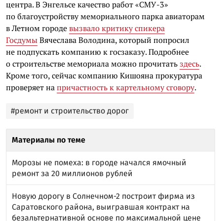
центра. В Энгельсе качество работ «СМУ-3»
по благоустройству мемориального парка авиаторам
в Летном городе
вызвало критику спикера
Госдумы
Вячеслава Володина, который попросил
не подпускать компанию к госзаказу. Подробнее
о строительстве мемориала можно прочитать
здесь
.
Кроме того, сейчас компанию Кишояна прокуратура
проверяет на
причастность к картельному сговору
.
#ремонт и строительство дорог
Материалы по теме
Морозы не помеха: в городе начался ямочный
ремонт за 20 миллионов рублей
Новую дорогу в Солнечном-2 построит фирма из
Саратовского района, выигравшая контракт на
безальтернативной основе по максимальной цене