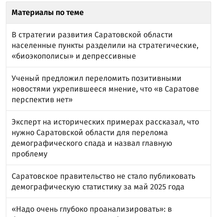
Материалы по теме
В стратегии развития Саратовской области
населенные пункты разделили на стратегические,
«биоэкополисы» и депрессивные
Ученый предложил переломить позитивными
новостями укрепившееся мнение, что «в Саратове
перспектив нет»
Эксперт на исторических примерах рассказал, что
нужно Саратовской области для перелома
демографического спада и назвал главную
проблему
Саратовское правительство не стало публиковать
демографическую статистику за май 2025 года
«Надо очень глубоко проанализировать»: в