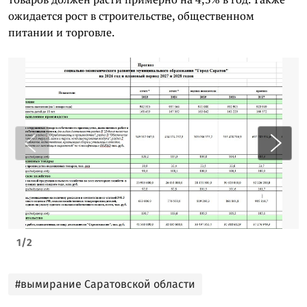
ожидается рост в строительстве, общественном
питании и торговле.
1
/
2
#вымирание Саратовской области