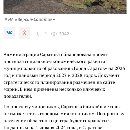
© ИА «Версия-Саратов»
3942
1
Администрация Саратова обнародовала проект
прогноза социально-экономического развития
муниципального образования «Город Саратов» на 2026
год и плановый период 2027 и 2028 годов. Документ
стратегического планирования размещен на сайте
мэрии. В нем приведены несколько ключевых
показателей.
По прогнозу чиновников, Саратов в ближайшие годы
не сможет стать городом-миллионником. По прогнозу,
население областного центра будет сокращаться.
По данным на 1 января 2024 года, в Саратове