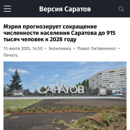
Версия
Саратов
Мэрия прогнозирует сокращение
численности населения Саратова до 915
тысяч человек к 2028 году
15 июля 2025, 14:50
Экономика
Павел Литвиненко
Печать