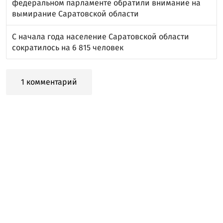
федеральном парламенте обратили внимание на
вымирание Саратовской области
С начала года население Саратовской области
сократилось на 6 815 человек
1 комментарий