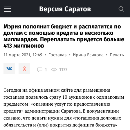
Версия
Саратов
Мэрия пополнит бюджет и расплатится по
долгам с помощью кредита в несколько
миллиардов. Переплатить придется больше
413 миллионов
11 марта 2021, 12:49
Госзаказ
Ирина Есикова
Печать
1177
1
Сегодня на официальном сайте для размещения
госзаказа появилось сразу 10 аукционов с одинаковым
предметом: «оказание услуг по предоставлению
кредита» администрации Саратова. В документации
сказано, что деньги нужны для «погашения долговых
обязательств и (или) покрытия дефицита бюджета»