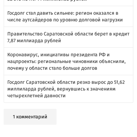
Госдолг стал давить сильнее: регион оказался в
числе аутсайдеров по уровню долговой нагрузки
Правительство Саратовской области берет в кредит
7,87 миллиарда рублей
Коронавирус, инициативы президента РФ и
нацпроекты: региональные чиновники объяснили,
почему у области стало больше долгов
Госдолг Саратовской области резко вырос до 51,62
миллиларда рублей, вернувшись к значениям
четырехлетней давности
1 комментарий