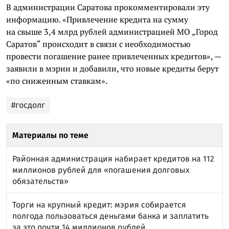
В администрации Саратова прокомментировали эту
информацию. «Привлечение кредита на сумму
на свыше 3,4 млрд рублей администрацией МО „Город
Саратов“ происходит в связи с необходимостью
провести погашение ранее привлеченных кредитов», —
заявили в мэрии и добавили, что новые кредиты берут
«по сниженным ставкам».
#госдолг
Материалы по теме
Районная администрация набирает кредитов на 112
миллионов рублей для «погашения долговых
обязательств»
Торги на крупный кредит: мэрия собирается
полгода пользоваться деньгами банка и заплатить
за это почти 14 миллионов рублей