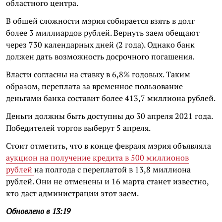
областного центра.
В общей сложности мэрия собирается взять в долг
более 3 миллиардов рублей. Вернуть заем обещают
через 730 календарных дней (2 года). Однако банк
должен дать возможность досрочного погашения.
Власти согласны на ставку в 6,8% годовых. Таким
образом, переплата за временное пользование
деньгами банка составит более 413,7 миллиона рублей.
Деньги должны быть доступны до 30 апреля 2021 года.
Победителей торгов выберут 5 апреля.
Стоит отметить, что в конце февраля мэрия объявляла
аукцион на получение кредита в 500 миллионов
рублей
на полгода с переплатой в 13,8 миллиона
рублей. Они не отменены и 16 марта станет известно,
кто даст администрации этот заем.
Обновлено в 13:19