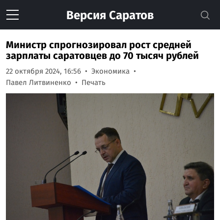
Версия
Саратов
Министр спрогнозировал рост средней
зарплаты саратовцев до 70 тысяч рублей
22 октября 2024, 16:56
Экономика
Павел Литвиненко
Печать