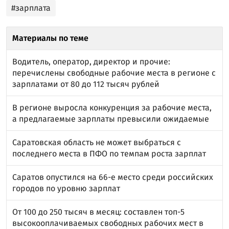
#зарплата
Материалы по теме
Водитель, оператор, директор и прочие:
перечислены свободные рабочие места в регионе с
зарплатами от 80 до 112 тысяч рублей
В регионе выросла конкуренция за рабочие места,
а предлагаемые зарплаты превысили ожидаемые
Саратовская область не может выбраться с
последнего места в ПФО по темпам роста зарплат
Саратов опустился на 66-е место среди российских
городов по уровню зарплат
От 100 до 250 тысяч в месяц: составлен топ-5
высокооплачиваемых свободных рабочих мест в