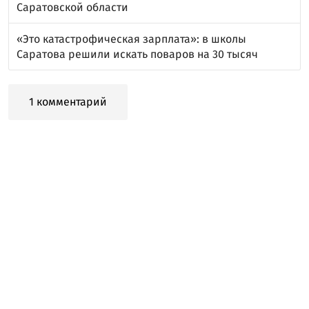
Саратовской области
«Это катастрофическая зарплата»: в школы
Саратова решили искать поваров на 30 тысяч
1 комментарий