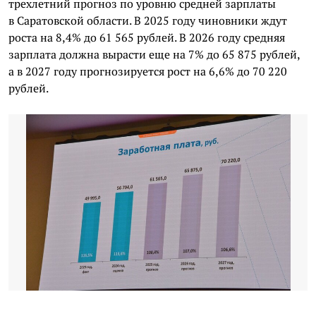
трехлетний прогноз по уровню средней зарплаты
в Саратовской области. В 2025 году чиновники ждут
роста на 8,4% до 61 565 рублей. В 2026 году средняя
зарплата должна вырасти еще на 7% до 65 875 рублей,
а в 2027 году прогнозируется рост на 6,6% до 70 220
рублей.