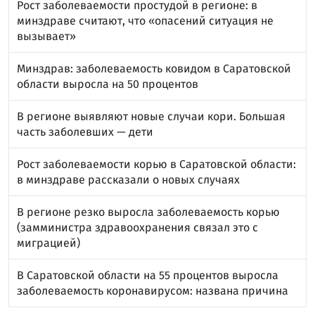
Рост заболеваемости простудой в регионе: в
минздраве считают, что «опасений ситуация не
вызывает»
Минздрав: заболеваемость ковидом в Саратовской
области выросла на 50 процентов
В регионе выявляют новые случаи кори. Большая
часть заболевших — дети
Рост заболеваемости корью в Саратовской области:
в минздраве рассказали о новых случаях
В регионе резко выросла заболеваемость корью
(замминистра здравоохранения связал это с
миграцией)
В Саратовской области на 55 процентов выросла
заболеваемость коронавирусом: названа причина