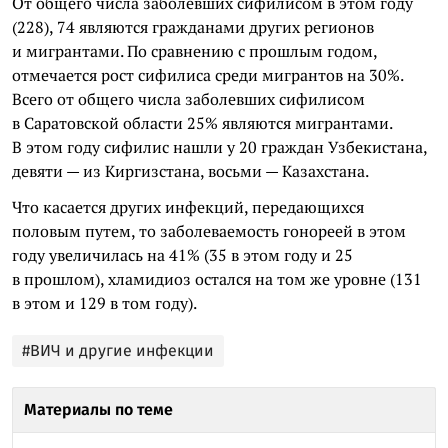
От общего числа заболевших сифилисом в этом году
(228), 74 являются гражданами других регионов
и мигрантами. По сравнению с прошлым годом,
отмечается рост сифилиса среди мигрантов на 30%.
Всего от общего числа заболевших сифилисом
в Саратовской области 25% являются мигрантами.
В этом году сифилис нашли у 20 граждан Узбекистана,
девяти — из Киргизстана, восьми — Казахстана.
Что касается других инфекций, передающихся
половым путем, то заболеваемость гонореей в этом
году увеличилась на 41% (35 в этом году и 25
в прошлом), хламидиоз остался на том же уровне (131
в этом и 129 в том году).
#ВИЧ и другие инфекции
Материалы по теме