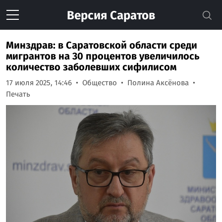
Версия
Саратов
Минздрав: в Саратовской области среди
мигрантов на 30 процентов увеличилось
количество заболевших сифилисом
17 июля 2025, 14:46
Общество
Полина Аксёнова
Печать