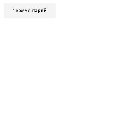
1 комментарий