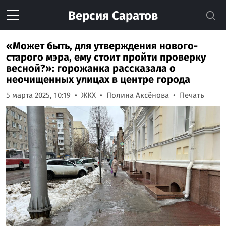
Версия
Саратов
«Может быть, для утверждения нового-
старого мэра, ему стоит пройти проверку
весной?»: горожанка рассказала о
неочищенных улицах в центре города
5 марта 2025, 10:19
ЖКХ
Полина Аксёнова
Печать