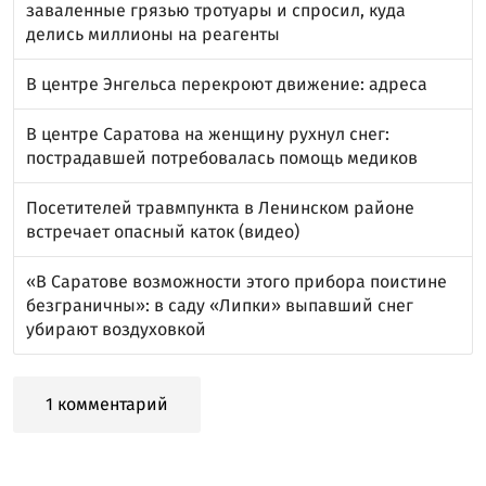
заваленные грязью тротуары и спросил, куда
делись миллионы на реагенты
В центре Энгельса перекроют движение: адреса
В центре Саратова на женщину рухнул снег:
пострадавшей потребовалась помощь медиков
Посетителей травмпункта в Ленинском районе
встречает опасный каток (видео)
«В Саратове возможности этого прибора поистине
безграничны»: в саду «Липки» выпавший снег
убирают воздуховкой
1 комментарий