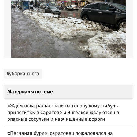
#уборка снега
Материалы по теме
«Ждем пока растает или на голову кому-нибудь
прилетит?»: в Саратове и Энгельсе жалуются на
опасные сосульки и неочищенные дороги
«Песчаная буря»: саратовец пожаловался на