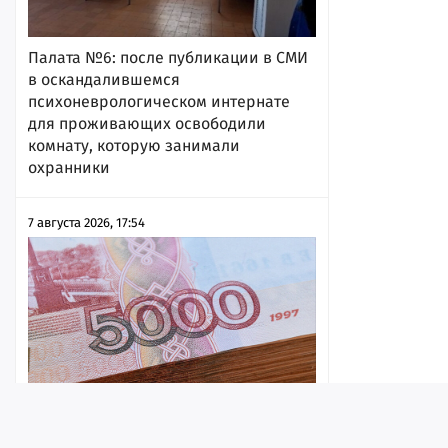
Палата №6: после публикации в СМИ
в оскандалившемся
психоневрологическом интернате
для проживающих освободили
комнату, которую занимали
охранники
7 августа 2026, 17:54